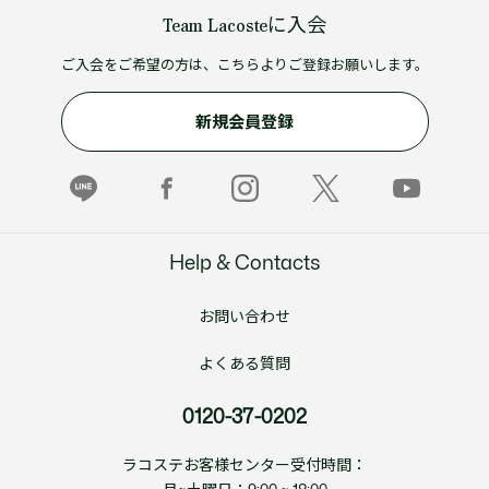
Team Lacosteに入会
ご入会をご希望の方は、こちらよりご登録お願いします。
新規会員登録
Help & Contacts
お問い合わせ
よくある質問
0120-37-0202
ラコステお客様センター受付時間：