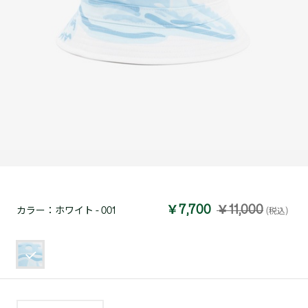
￥7,700
￥11,000
カラー：
ホワイト - 001
(税込)