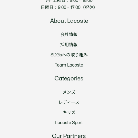
月~土曜日：9:00 ~ 18:00
日曜日：9:00 ~ 17:00（祝休）
About Lacoste
会社情報
採用情報
SDGsへの取り組み
Team Lacoste
Categories
メンズ
レディース
キッズ
Lacoste Sport
Our Partners