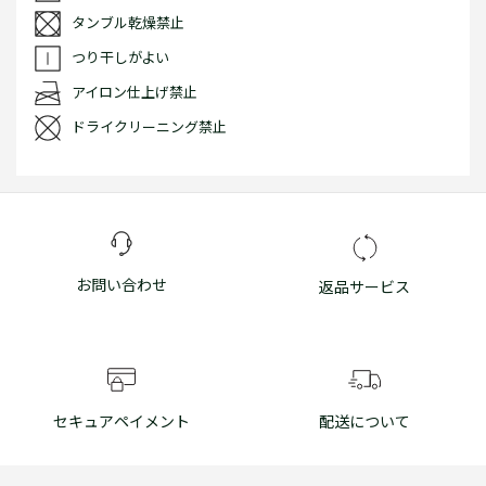
タンブル乾燥禁止
つり干しがよい
アイロン仕上げ禁止
ドライクリーニング禁止
お問い合わせ
返品サービス
セキュアペイメント
配送について