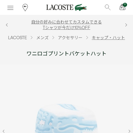
0
自分の好みに合わせてカスタムできる
Tシャツが今だけ10%OFF
LACOSTE
メンズ
アクセサリー
キャップ・ハット
ワニロゴプリントバケットハット