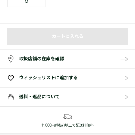
M
カートに入れる
取扱店舗の在庫を確認
ウィッシュリストに追加する
送料・返品について
11,000円(税込)以上で配送料無料