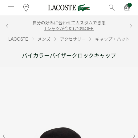
0
自分の好みに合わせてカスタムできる
Tシャツが今だけ10%OFF
LACOSTE
メンズ
アクセサリー
キャップ・ハット
バイカラーバイザークロックキャップ