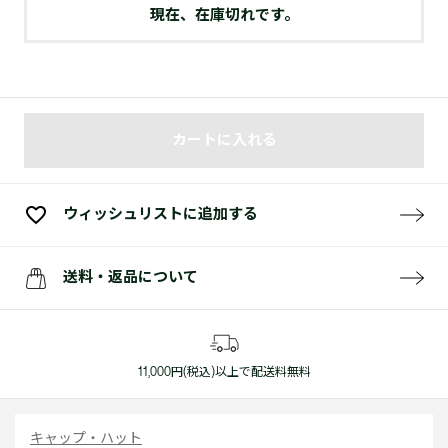
現在、在庫切れです。
カートに入れる
ウィッシュリストに追加する
送料・返品について
11,000円(税込)以上で配送料無料
キャップ・ハット