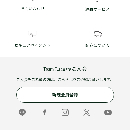
お問い合わせ
返品サービス
セキュアペイメント
配送について
Team Lacosteに入会
ご入会をご希望の方は、こちらよりご登録お願いします。
新規会員登録