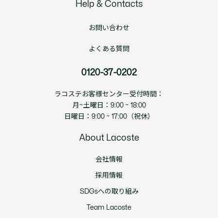
Help & Contacts
お問い合わせ
よくある質問
0120-37-0202
ラコステお客様センター受付時間：
月~土曜日：9:00 ~ 18:00
日曜日：9:00 ~ 17:00（祝休）
About Lacoste
会社情報
採用情報
SDGsへの取り組み
Team Lacoste