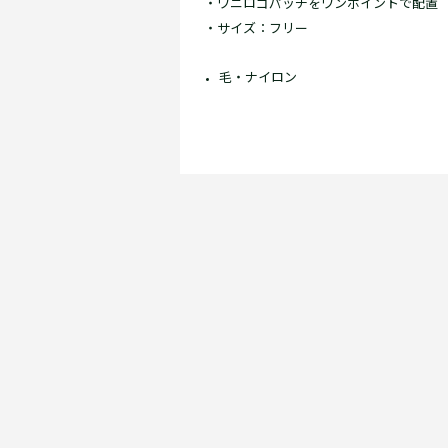
・ワニロゴパッチをワンポイントで配置
・サイズ：フリー
毛・ナイロン