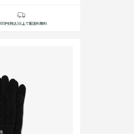
1,000円(税込)以上で配送料無料