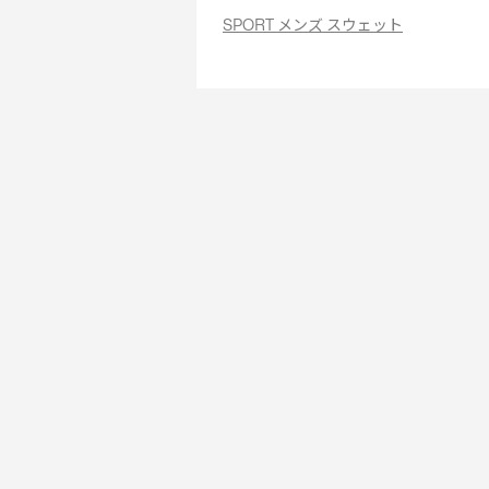
SPORT メンズ スウェット