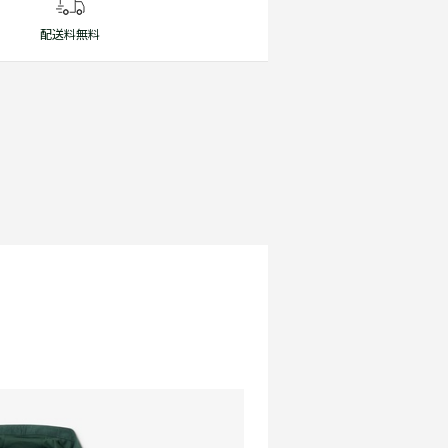
配送料無料