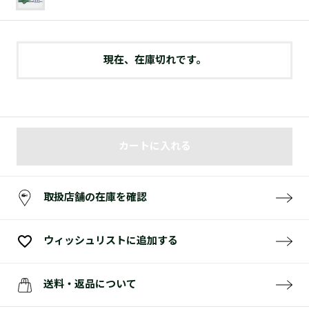
現在、在庫切れです。
カートに入れる
取扱店舗の在庫を確認
ウィッシュリストに追加する
送料・返品について