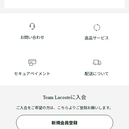
お問い合わせ
返品サービス
セキュアペイメント
配送について
Team Lacosteに入会
ご入会をご希望の方は、こちらよりご登録お願いします。
新規会員登録