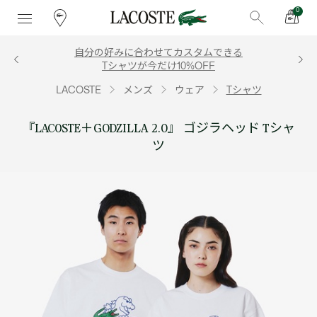
0
自分の好みに合わせてカスタムできる
Tシャツが今だけ10%OFF
LACOSTE
メンズ
ウェア
Tシャツ
『LACOSTE＋GODZILLA 2.0』 ゴジラヘッド Tシャ
ツ