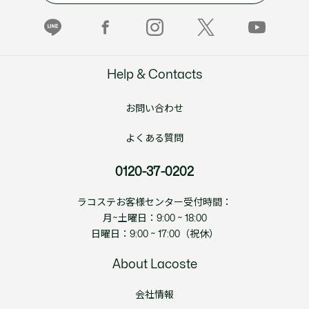
Help & Contacts
お問い合わせ
よくある質問
0120-37-0202
ラコステお客様センター受付時間：
月~土曜日：9:00 ~ 18:00
日曜日：9:00 ~ 17:00（祝休）
About Lacoste
会社情報