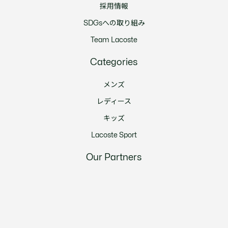
採用情報
SDGsへの取り組み
Team Lacoste
Categories
メンズ
レディース
キッズ
Lacoste Sport
Our Partners