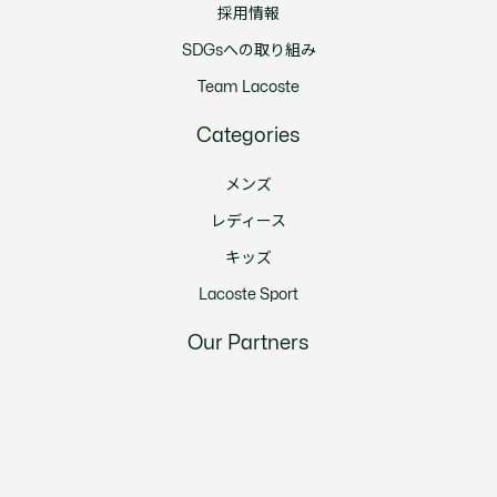
採用情報
SDGsへの取り組み
Team Lacoste
Categories
メンズ
レディース
キッズ
Lacoste Sport
Our Partners