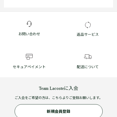
お問い合わせ
返品サービス
セキュアペイメント
配送について
Team Lacosteに入会
ご入会をご希望の方は、こちらよりご登録お願いします。
新規会員登録