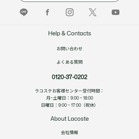
Help & Contacts
お問い合わせ
よくある質問
0120-37-0202
ラコステお客様センター受付時間：
月~土曜日：9:00 ~ 18:00
日曜日：9:00 ~ 17:00（祝休）
About Lacoste
会社情報