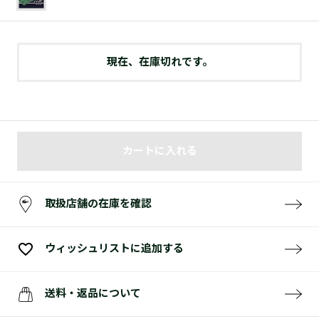
現在、在庫切れです。
カートに入れる
取扱店舗の在庫を確認
ウィッシュリストに追加する
送料・返品について