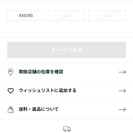
XXS/XS
S/M
L/XL
カートに入れる
取扱店舗の在庫を確認
ウィッシュリストに追加する
送料・返品について