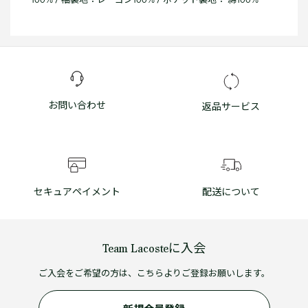
お問い合わせ
返品サービス
セキュアペイメント
配送について
Team Lacosteに入会
ご入会をご希望の方は、こちらよりご登録お願いします。