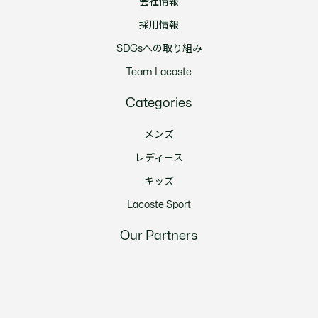
会社情報
採用情報
SDGsへの取り組み
Team Lacoste
Categories
メンズ
レディース
キッズ
Lacoste Sport
Our Partners