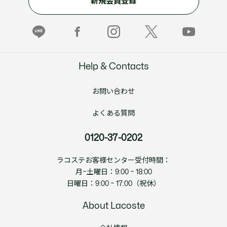
新規会員登録
Help & Contacts
お問い合わせ
よくある質問
0120-37-0202
ラコステお客様センター受付時間：
月~土曜日：9:00 ~ 18:00
日曜日：9:00 ~ 17:00（祝休）
About Lacoste