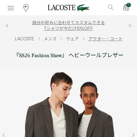
0
自分の好みに合わせてカスタムできる
Tシャツが今だけ10%OFF
LACOSTE
メンズ
ウェア
アウター・コート
『SS26 Fashion Show』 ヘビーウールブレザー