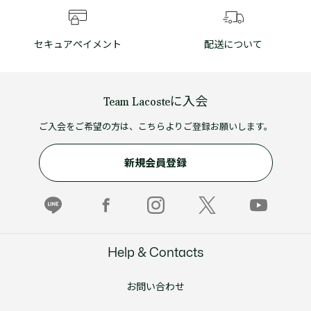
セキュアペイメント
配送について
Team Lacosteに入会
ご入会をご希望の方は、こちらよりご登録お願いします。
新規会員登録
Help & Contacts
お問い合わせ