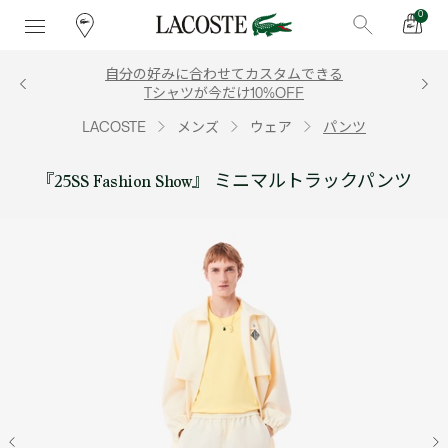
0
自分の好みに合わせてカスタムできる
Tシャツが今だけ10%OFF
LACOSTE
メンズ
ウェア
パンツ
『25SS Fashion Show』 ミニマルトラックパンツ