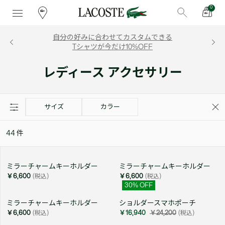
0
自分の好みに合わせてカスタムできる
Tシャツが今だけ10%OFF
レディース アクセサリー
サイズ
カラー
44
件
ミラーチャームキーホルダー
ミラーチャームキーホルダー
￥6,600
(税込)
￥6,600
(税込)
30
% OFF
ミラーチャームキーホルダー
ショルダースマホポーチ
￥6,600
(税込)
￥16,940
￥24,200
(税込)