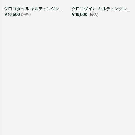
クロコダイル キルティングレザーラウンドジップミニウォレット
クロコダイル キルティングレザーラウンドジップミニウォレット
￥16,500
(税込)
￥16,500
(税込)