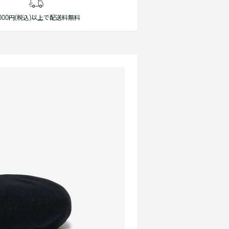
1,000円(税込)以上で配送料無料