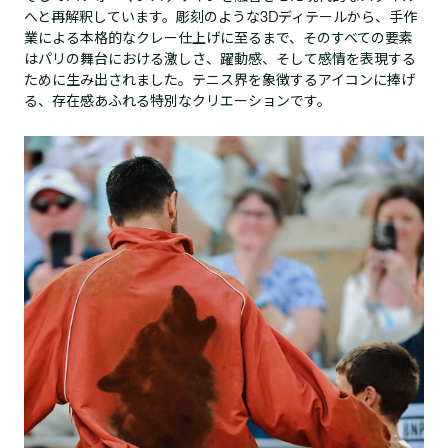
へと再解釈しています。彫刻のような3Dディテールから、手作
業による本格的なクレー仕上げに至るまで、そのすべての要素
はパリの舞台における激しさ、躍動感、そして感情を表現する
ために生み出されました。テニス界を象徴するアイコンに捧げ
る、存在感あふれる特別なクリエーションです。