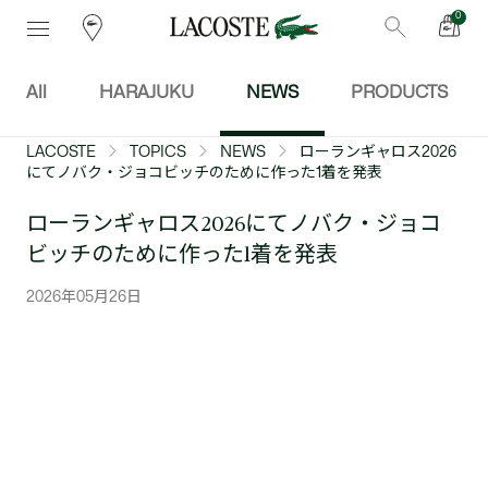
0
All
HARAJUKU
NEWS
PRODUCTS
LACOSTE
TOPICS
NEWS
ローランギャロス2026
にてノバク・ジョコビッチのために作った1着を発表
ローランギャロス2026にてノバク・ジョコ
ビッチのために作った1着を発表
2026年05月26日