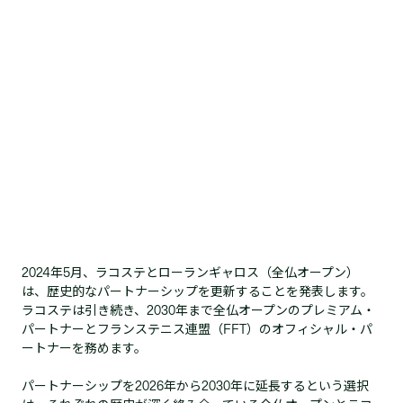
2024年5月、ラコステとローランギャロス（全仏オープン）
は、歴史的なパートナーシップを更新することを発表します。
ラコステは引き続き、2030年まで全仏オープンのプレミアム・
パートナーとフランステニス連盟（FFT）のオフィシャル・パ
ートナーを務めます。
パートナーシップを2026年から2030年に延長するという選択