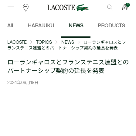
0
All
HARAJUKU
NEWS
PRODUCTS
LACOSTE
TOPICS
NEWS
ローランギャロスとフ
ランステニス連盟とのパートナーシップ契約の延長を発表
ローランギャロスとフランステニス連盟との
パートナーシップ契約の延長を発表
2024年06月18日